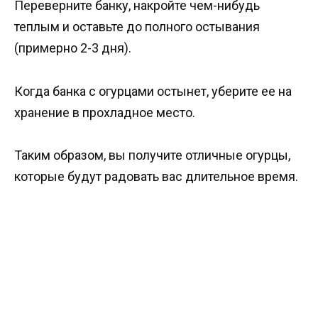
Переверните банку, накройте чем-нибудь
теплым и оставьте до полного остывания
(примерно 2-3 дня).
Когда банка с огурцами остынет, уберите ее на
хранение в прохладное место.
Таким образом, вы получите отличные огурцы,
которые будут радовать вас длительное время.