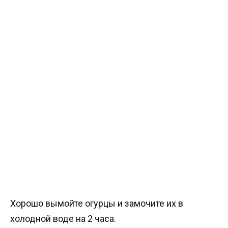
Хорошо вымойте огурцы и замочите их в
холодной воде на 2 часа.