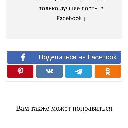
только лучшие посты в
Facebook ↓
Поделиться на Facebook
Вам также может понравиться