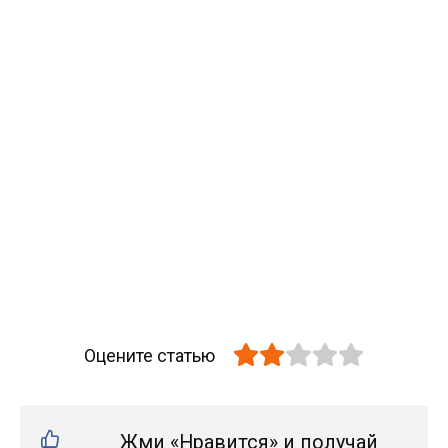
Оцените статью
Жми «Нравится» и получай