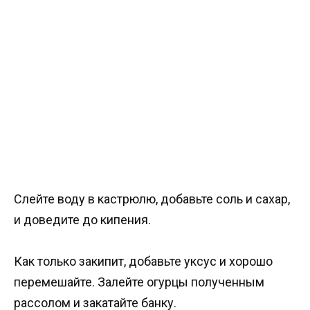
Слейте воду в кастрюлю, добавьте соль и сахар,
и доведите до кипения.
Как только закипит, добавьте уксус и хорошо
перемешайте. Залейте огурцы полученным
рассолом и закатайте банку.