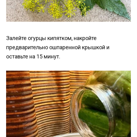
Залейте огурцы кипятком, накройте
предварительно ошпаренной крышкой и
оставьте на 15 минут.