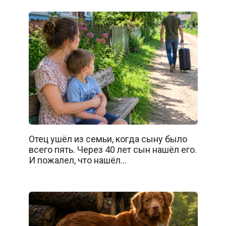
Отец ушёл из семьи, когда сыну было
всего пять. Через 40 лет сын нашёл его.
И пожалел, что нашёл…