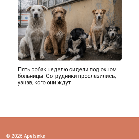
Пять собак неделю сидели под окном
больницы. Сотрудники прослезились,
узнав, кого они ждут
© 2026 Apelsinka