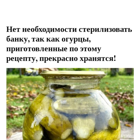
Нет необходимости стерилизовать
банку, так как огурцы,
приготовленные по этому
рецепту, прекрасно хранятся!