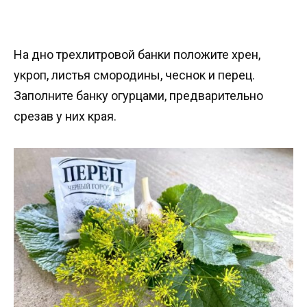
На дно трехлитровой банки положите хрен,
укроп, листья смородины, чеснок и перец.
Заполните банку огурцами, предварительно
срезав у них края.