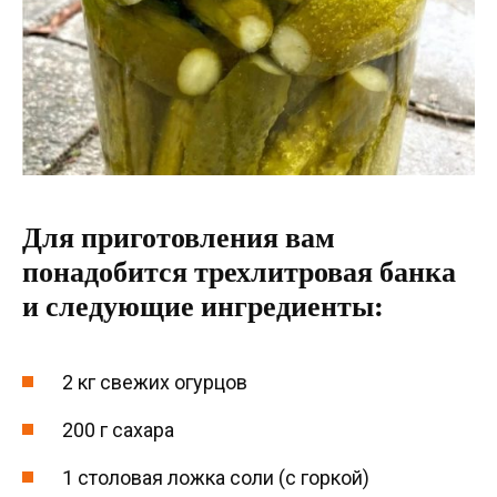
Для приготовления вам
понадобится трехлитровая банка
и следующие ингредиенты:
2 кг свежих огурцов
200 г сахара
1 столовая ложка соли (с горкой)