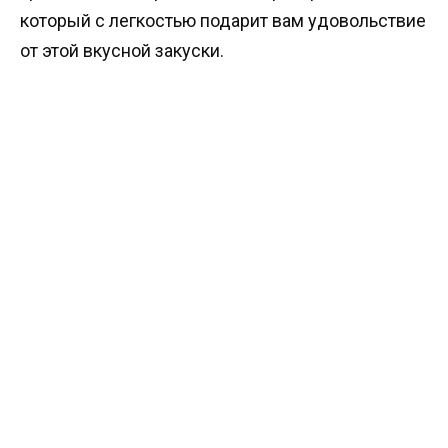
который с легкостью подарит вам удовольствие
от этой вкусной закуски.