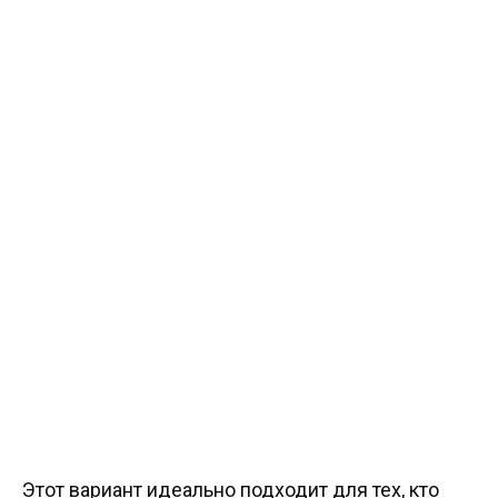
Этот вариант идеально подходит для тех, кто