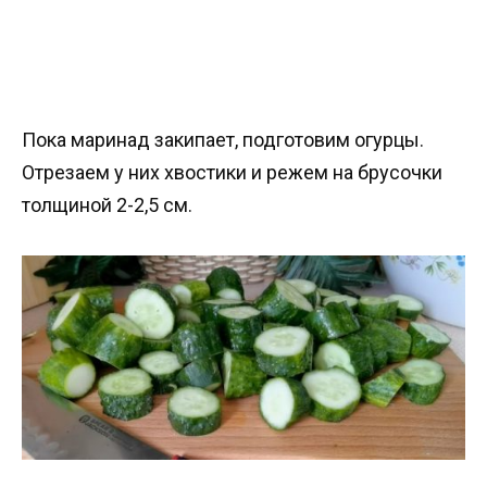
Пока маринад закипает, подготовим огурцы.
Отрезаем у них хвостики и режем на брусочки
толщиной 2-2,5 см.