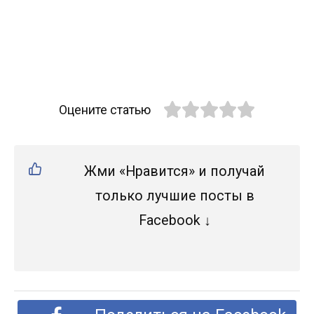
Оцените статью
Жми «Нравится» и получай
только лучшие посты в
Facebook ↓