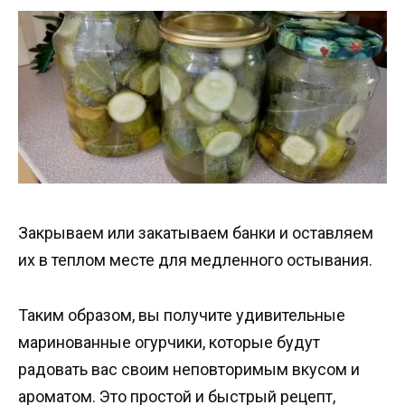
Закрываем или закатываем банки и оставляем
их в теплом месте для медленного остывания.
Таким образом, вы получите удивительные
маринованные огурчики, которые будут
радовать вас своим неповторимым вкусом и
ароматом. Это простой и быстрый рецепт,