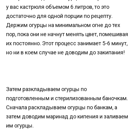
у вас кастрюля объемом 6 литров, то это
достаточно для одной порции по рецепту.
Держим огурцы на минимальном огне до тех
пор, пока они не начнут менять цвет, помешивая
их постоянно. Этот процесс занимает 5-6 минут,
но ни в коем случае не доводим до закипания!
Затем разкладываем огурцы по
подготовленным и стерилизованным баночкам.
Сначала раскладываем огурцы по банкам, а
затем доводим маринад до кипения и заливаем
им огурцы.