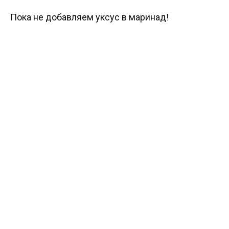
Пока не добавляем уксус в маринад!