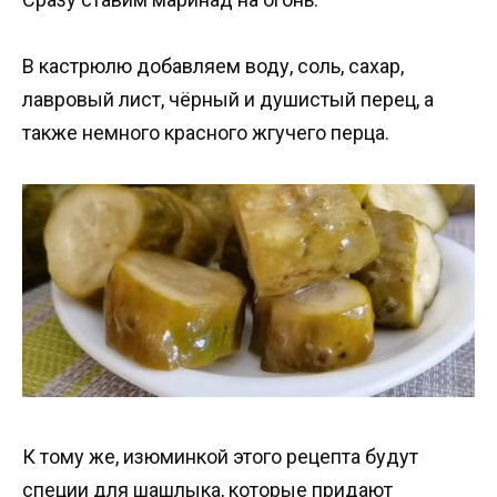
В кастрюлю добавляем воду, соль, сахар,
лавровый лист, чёрный и душистый перец, а
также немного красного жгучего перца.
К тому же, изюминкой этого рецепта будут
специи для шашлыка, которые придают