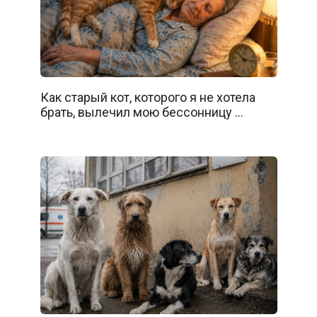
Как старый кот, которого я не хотела
брать, вылечил мою бессонницу …