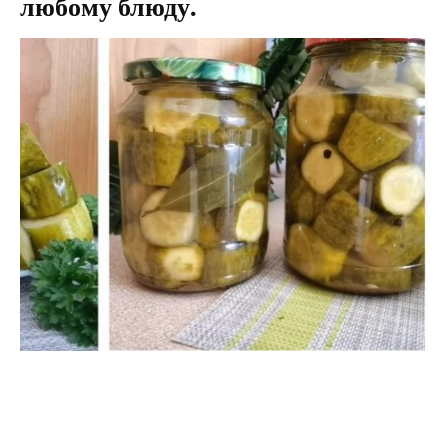
любому блюду.