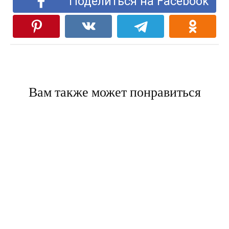
Поделиться на Facebook
Вам также может понравиться