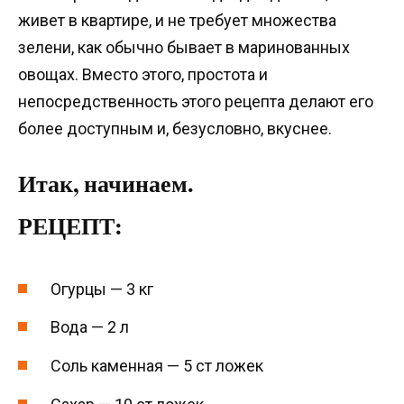
живет в квартире, и не требует множества
зелени, как обычно бывает в маринованных
овощах. Вместо этого, простота и
непосредственность этого рецепта делают его
более доступным и, безусловно, вкуснее.
Итак, начинаем.
РЕЦЕПТ:
Огурцы — 3 кг
Вода — 2 л
Соль каменная — 5 ст ложек