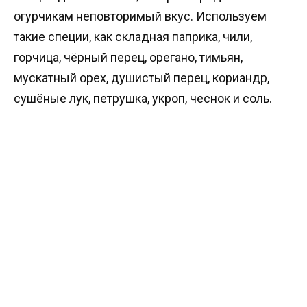
огурчикам неповторимый вкус. Используем
такие специи, как складная паприка, чили,
горчица, чёрный перец, орегано, тимьян,
мускатный орех, душистый перец, кориандр,
сушёные лук, петрушка, укроп, чеснок и соль.