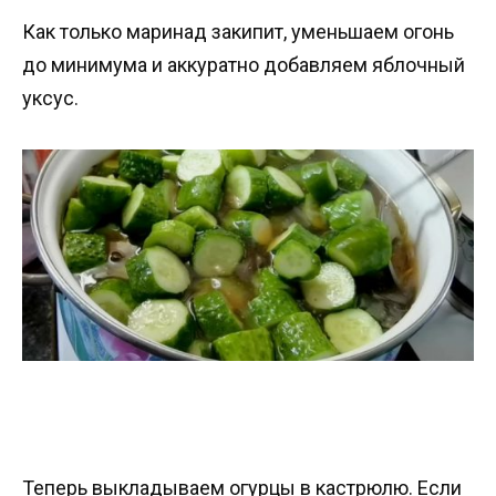
Как только маринад закипит, уменьшаем огонь
до минимума и аккуратно добавляем яблочный
уксус.
Теперь выкладываем огурцы в кастрюлю. Если