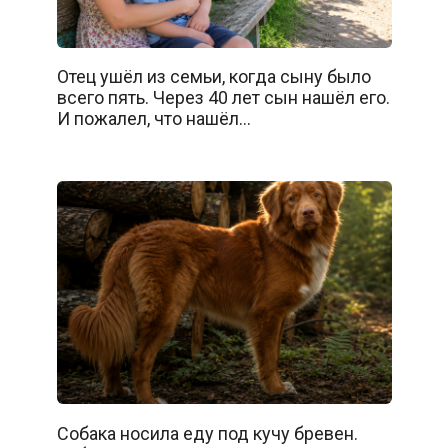
Отец ушёл из семьи, когда сыну было
всего пять. Через 40 лет сын нашёл его.
И пожалел, что нашёл…
Собака носила еду под кучу бревен.