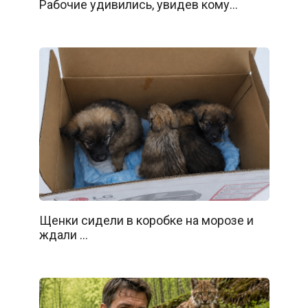
Рабочие удивились, увидев кому…
Щенки сидели в коробке на морозе и
ждали …