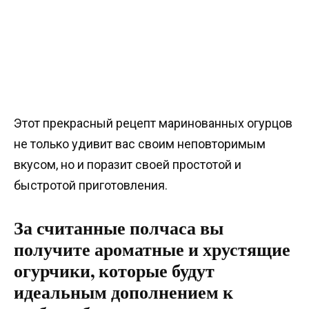
Этот прекрасный рецепт маринованных огурцов
не только удивит вас своим неповторимым
вкусом, но и поразит своей простотой и
быстротой приготовления.
За считанные полчаса вы
получите ароматные и хрустящие
огурчики, которые будут
идеальным дополнением к