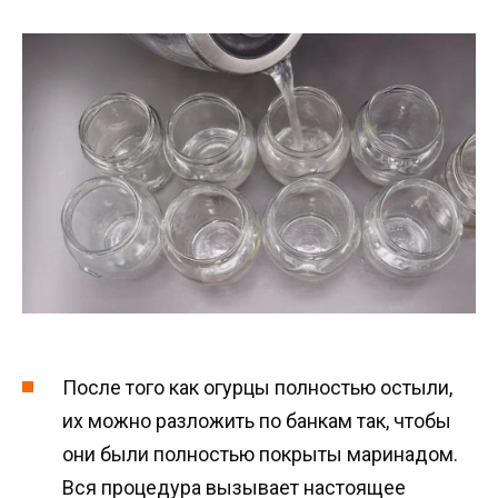
После того как огурцы полностью остыли,
их можно разложить по банкам так, чтобы
они были полностью покрыты маринадом.
Вся процедура вызывает настоящее