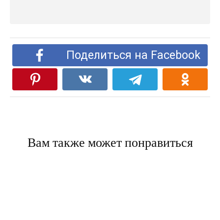
Поделиться на Facebook
Вам также может понравиться