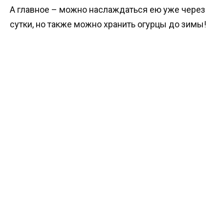
А главное – можно наслаждаться ею уже через
сутки, но также можно хранить огурцы до зимы!