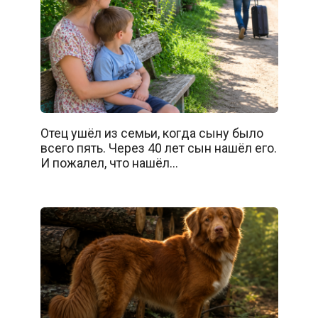
Отец ушёл из семьи, когда сыну было
всего пять. Через 40 лет сын нашёл его.
И пожалел, что нашёл…