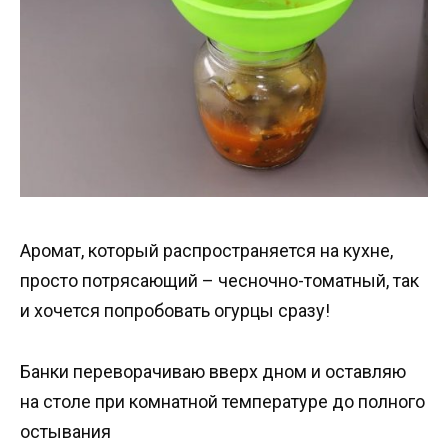
Аромат, который распространяется на кухне,
просто потрясающий – чесночно-томатный, так
и хочется попробовать огурцы сразу!
Банки переворачиваю вверх дном и оставляю
на столе при комнатной температуре до полного
остывания