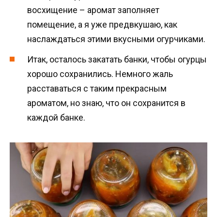
восхищение – аромат заполняет
помещение, а я уже предвкушаю, как
наслаждаться этими вкусными огурчиками.
Итак, осталось закатать банки, чтобы огурцы
хорошо сохранились. Немного жаль
расставаться с таким прекрасным
ароматом, но знаю, что он сохранится в
каждой банке.