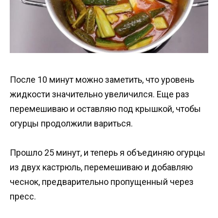
После 10 минут можно заметить, что уровень
жидкости значительно увеличился. Еще раз
перемешиваю и оставляю под крышкой, чтобы
огурцы продолжили вариться.
Прошло 25 минут, и теперь я объединяю огурцы
из двух кастрюль, перемешиваю и добавляю
чеснок, предварительно пропущенный через
пресс.