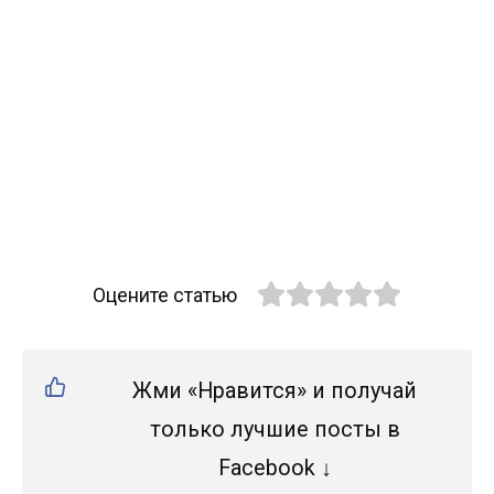
Оцените статью
Жми «Нравится» и получай
только лучшие посты в
Facebook ↓