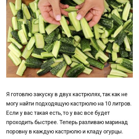
Я готовлю закуску в двух кастрюлях, так как не
могу найти подходящую кастрюлю на 10 литров.
Если у вас такая есть, то у вас все будет
проходить быстрее. Теперь разливаю маринад
поровну в каждую кастрюлю и кладу огурцы.