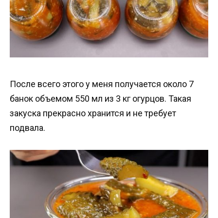
После всего этого у меня получается около 7
банок объемом 550 мл из 3 кг огурцов. Такая
закуска прекрасно хранится и не требует
подвала.