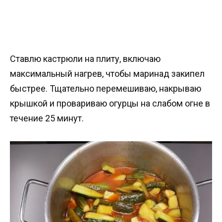
Ставлю кастрюли на плиту, включаю
максимальный нагрев, чтобы маринад закипел
быстрее. Тщательно перемешиваю, накрываю
крышкой и провариваю огурцы на слабом огне в
течение 25 минут.