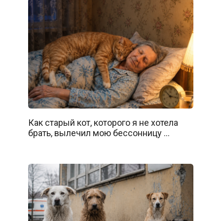
Как старый кот, которого я не хотела
брать, вылечил мою бессонницу …