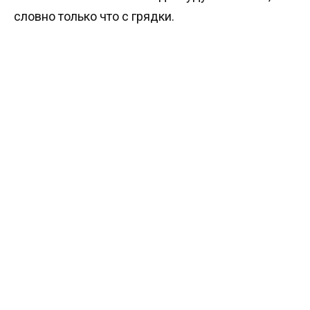
словно только что с грядки.