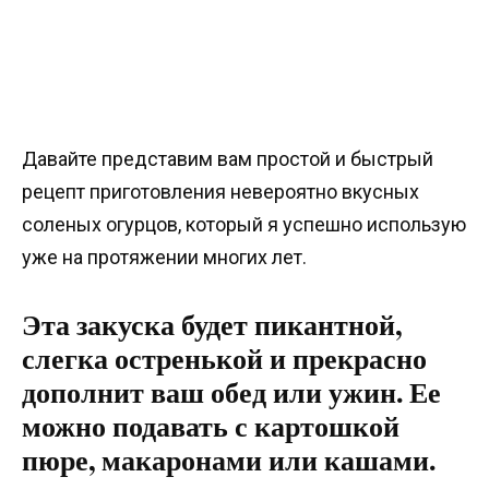
Давайте представим вам простой и быстрый
рецепт приготовления невероятно вкусных
соленых огурцов, который я успешно использую
уже на протяжении многих лет.
Эта закуска будет пикантной,
слегка остренькой и прекрасно
дополнит ваш обед или ужин. Ее
можно подавать с картошкой
пюре, макаронами или кашами.