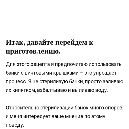
Итак, давайте перейдем к
приготовлению.
Для этого рецепта я предпочитаю использовать
банки с винтовыми крышками – это упрощает
процесс. Я не стерилизую банки, просто заливаю
их кипятком, взбалтываю и выливаю воду.
Относительно стерилизации банок много споров,
и меня интересует ваше мнение по этому
поводу.