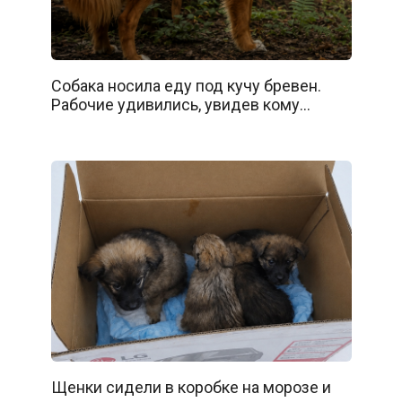
Собака носила еду под кучу бревен.
Рабочие удивились, увидев кому…
Щенки сидели в коробке на морозе и