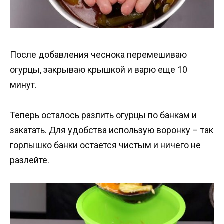
После добавления чеснока перемешиваю
огурцы, закрываю крышкой и варю еще 10
минут.
Теперь осталось разлить огурцы по банкам и
закатать. Для удобства использую воронку – так
горлышко банки остается чистым и ничего не
разлейте.