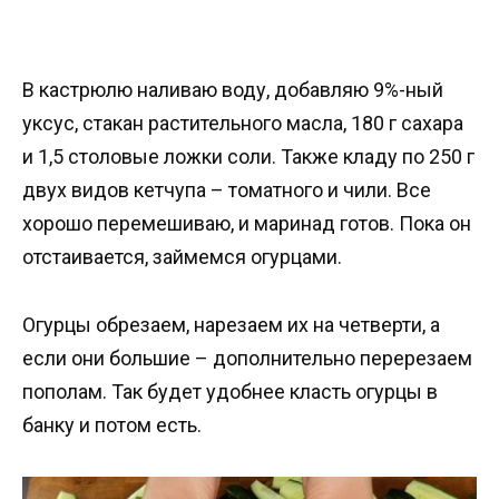
В кастрюлю наливаю воду, добавляю 9%-ный
уксус, стакан растительного масла, 180 г сахара
и 1,5 столовые ложки соли. Также кладу по 250 г
двух видов кетчупа – томатного и чили. Все
хорошо перемешиваю, и маринад готов. Пока он
отстаивается, займемся огурцами.
Огурцы обрезаем, нарезаем их на четверти, а
если они большие – дополнительно перерезаем
пополам. Так будет удобнее класть огурцы в
банку и потом есть.