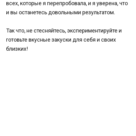
всех, которые я перепробовала, и я уверена, что
и вы останетесь довольными результатом.
Так что, не стесняйтесь, экспериментируйте и
готовьте вкусные закуски для себя и своих
близких!