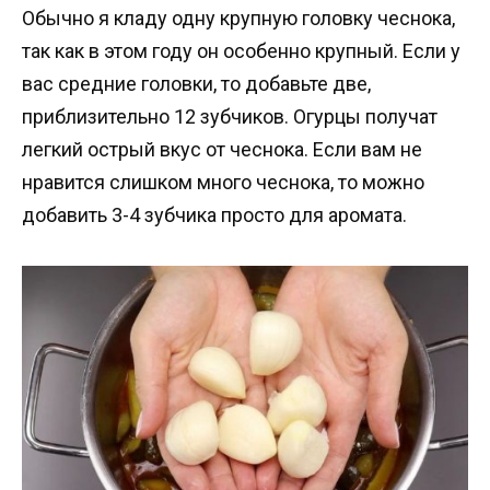
Обычно я кладу одну крупную головку чеснока,
так как в этом году он особенно крупный. Если у
вас средние головки, то добавьте две,
приблизительно 12 зубчиков. Огурцы получат
легкий острый вкус от чеснока. Если вам не
нравится слишком много чеснока, то можно
добавить 3-4 зубчика просто для аромата.