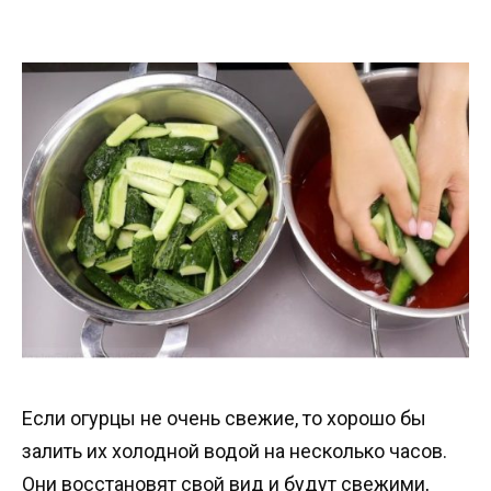
Если огурцы не очень свежие, то хорошо бы
залить их холодной водой на несколько часов.
Они восстановят свой вид и будут свежими,