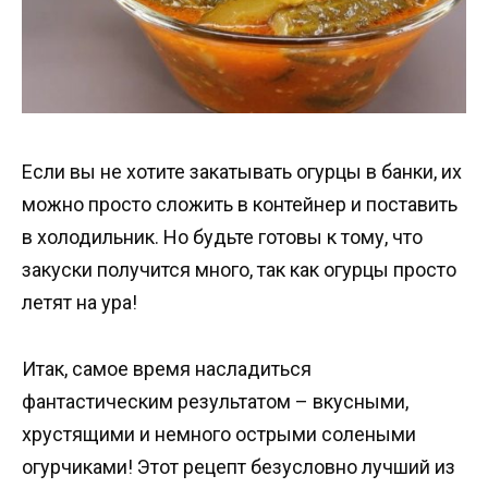
Если вы не хотите закатывать огурцы в банки, их
можно просто сложить в контейнер и поставить
в холодильник. Но будьте готовы к тому, что
закуски получится много, так как огурцы просто
летят на ура!
Итак, самое время насладиться
фантастическим результатом – вкусными,
хрустящими и немного острыми солеными
огурчиками! Этот рецепт безусловно лучший из