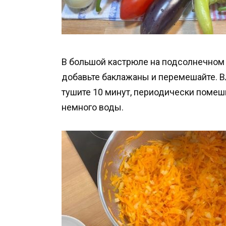
В большой кастрюле на подсолнечном 
добавьте баклажаны и перемешайте. Вл
тушите 10 минут, периодически помеш
немного воды.