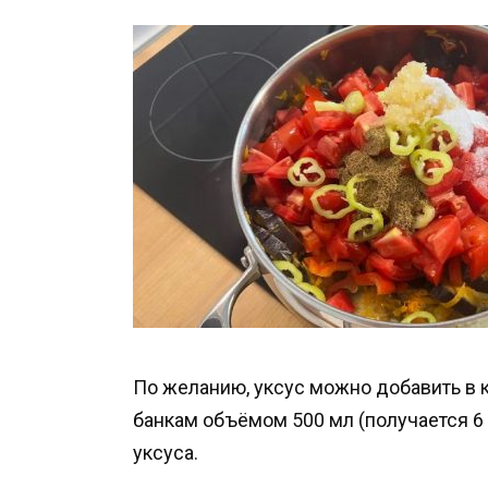
По желанию, уксус можно добавить в к
банкам объёмом 500 мл (получается 6 
уксуса.