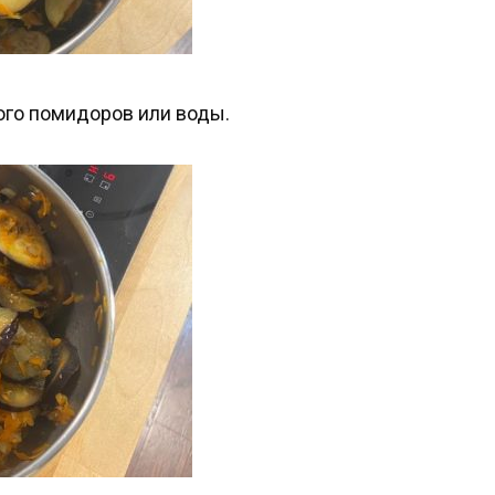
ого помидоров или воды.