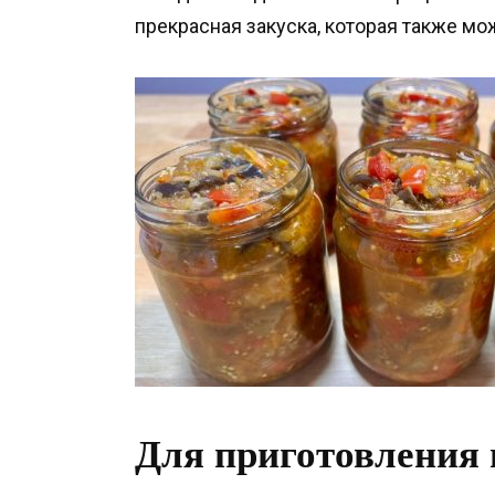
прекрасная закуска, которая также мо
Для приготовления 