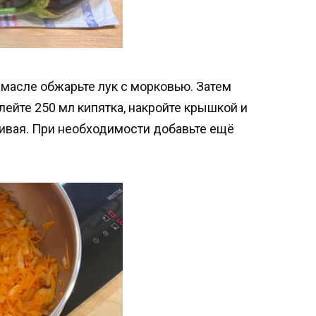
масле обжарьте лук с морковью. Затем
ейте 250 мл кипятка, накройте крышкой и
ивая. При необходимости добавьте ещё