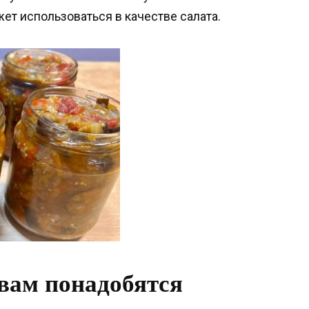
жет использоваться в качестве салата.
вам понадобятся