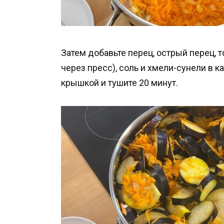
Затем добавьте перец, острый перец,
через пресс), соль и хмели-сунели в 
крышкой и тушите 20 минут.