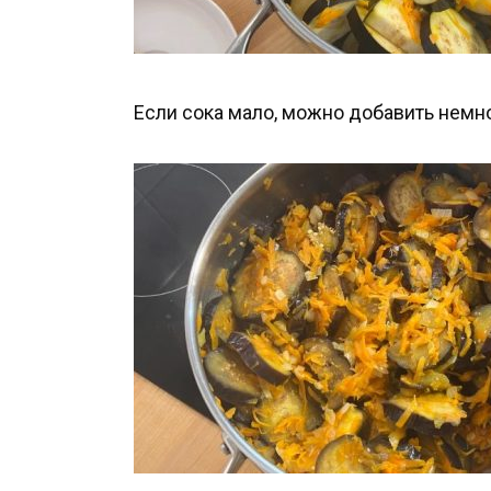
Если сока мало, можно добавить немн