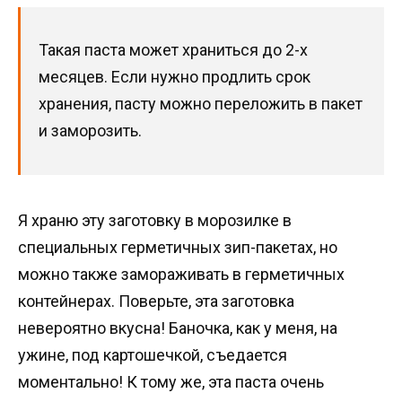
Такая паста может храниться до 2-х
месяцев. Если нужно продлить срок
хранения, пасту можно переложить в пакет
и заморозить.
Я храню эту заготовку в морозилке в
специальных герметичных зип-пакетах, но
можно также замораживать в герметичных
контейнерах. Поверьте, эта заготовка
невероятно вкусна! Баночка, как у меня, на
ужине, под картошечкой, съедается
моментально! К тому же, эта паста очень