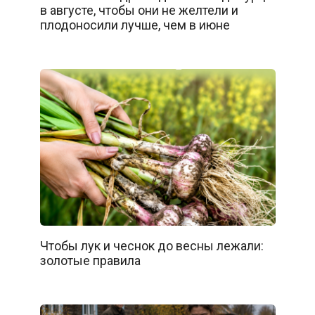
в августе, чтобы они не желтели и
плодоносили лучше, чем в июне
Чтобы лук и чеснок до весны лежали:
золотые правила