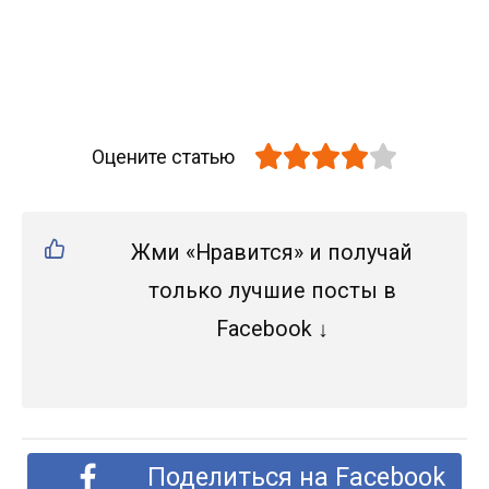
Оцените статью
Жми «Нравится» и получай
только лучшие посты в
Facebook ↓
Поделиться на Facebook