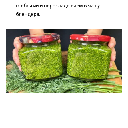
стеблями и перекладываем в чашу
блендера.