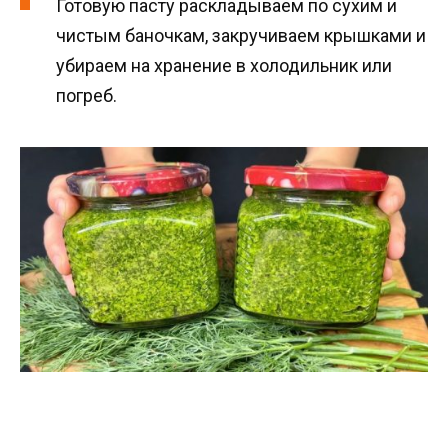
Готовую пасту раскладываем по сухим и
чистым баночкам, закручиваем крышками и
убираем на хранение в холодильник или
погреб.