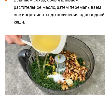
растительное масло, затем перемалываем
все ингредиенты до получения однородной
каши.