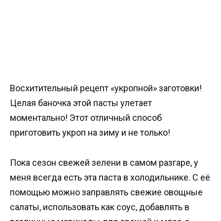
Восхитительный рецепт «укропной» заготовки!
Целая баночка этой пасты улетает
моментально! Этот отличный способ
приготовить укроп на зиму и не только!
Пока сезон свежей зелени в самом разгаре, у
меня всегда есть эта паста в холодильнике. С её
помощью можно заправлять свежие овощные
салаты, использовать как соус, добавлять в