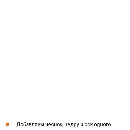
Добавляем чеснок, цедру и сок одного