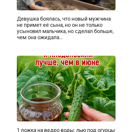
Девушка боялась, что новый мужчина
не примет её сына, но он не только
усыновил мальчика, но сделал больше,
чем она ожидала…
1 ложка на ведро воды: лью под огурцы