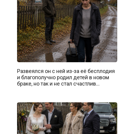
Развеялся он с ней из-за её бесплодия
и благополучно родил детей в новом
браке, но так и не стал счастлив…