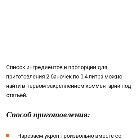
Список ингредиентов и пропорции для
приготовления 2 баночек по 0,4 литра можно
найти в первом закрепленном комментарии под
статьёй.
Способ приготовления:
Нарезаем укроп произвольно вместе со