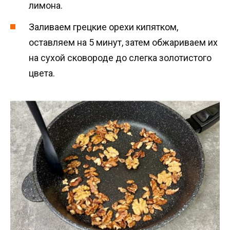
лимона.
Заливаем грецкие орехи кипятком,
оставляем на 5 минут, затем обжариваем их
на сухой сковороде до слегка золотистого
цвета.