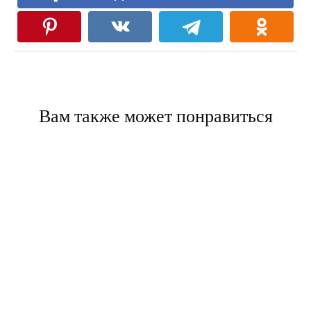
Вам также может понравиться