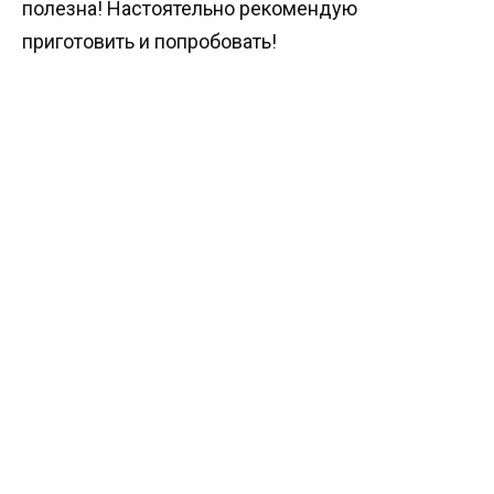
полезна! Настоятельно рекомендую
приготовить и попробовать!