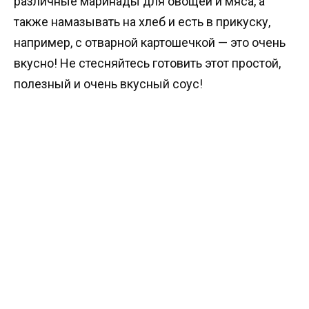
различные маринады для овощей и мяса, а
также намазывать на хлеб и есть в прикуску,
например, с отварной картошечкой — это очень
вкусно! Не стесняйтесь готовить этот простой,
полезный и очень вкусный соус!