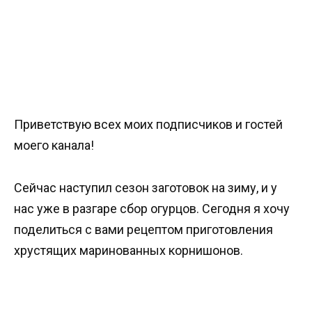
Приветствую всех моих подписчиков и гостей
моего канала!
Сейчас наступил сезон заготовок на зиму, и у
нас уже в разгаре сбор огурцов. Сегодня я хочу
поделиться с вами рецептом приготовления
хрустящих маринованных корнишонов.