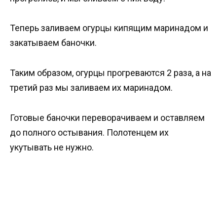
Теперь заливаем огурцы кипящим маринадом и
закатываем баночки.
Таким образом, огурцы прогреваются 2 раза, а на
третий раз мы заливаем их маринадом.
Готовые баночки переворачиваем и оставляем
до полного остывания. Полотенцем их
укутывать не нужно.