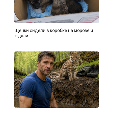
Щенки сидели в коробке на морозе и
ждали …