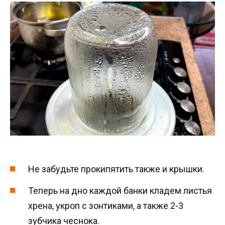
Не забудьте прокипятить также и крышки.
Теперь на дно каждой банки кладем листья
хрена, укроп с зонтиками, а также 2-3
зубчика чеснока.