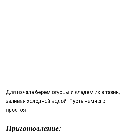
Для начала берем огурцы и кладем их в тазик,
заливая холодной водой. Пусть немного
простоят.
Приготовление: