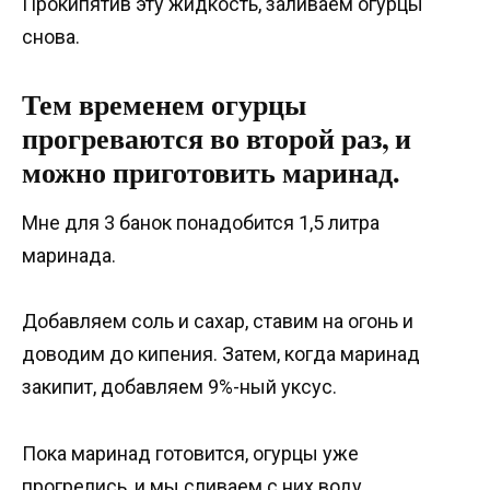
Прокипятив эту жидкость, заливаем огурцы
снова.
Тем временем огурцы
прогреваются во второй раз, и
можно приготовить маринад.
Мне для 3 банок понадобится 1,5 литра
маринада.
Добавляем соль и сахар, ставим на огонь и
доводим до кипения. Затем, когда маринад
закипит, добавляем 9%-ный уксус.
Пока маринад готовится, огурцы уже
прогрелись, и мы сливаем с них воду.