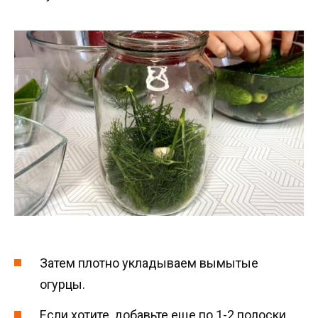
Затем плотно укладываем вымытые
огурцы.
Если хотите, добавьте еще по 1-2 полоски