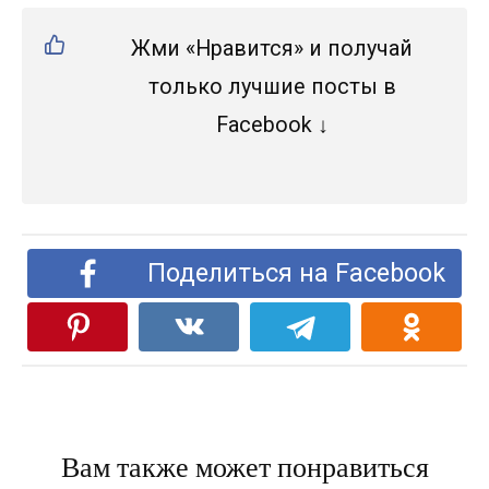
Жми «Нравится» и получай
только лучшие посты в
Facebook ↓
Поделиться на Facebook
Вам также может понравиться