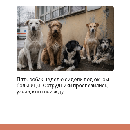
Пять собак неделю сидели под окном
больницы. Сотрудники прослезились,
узнав, кого они ждут