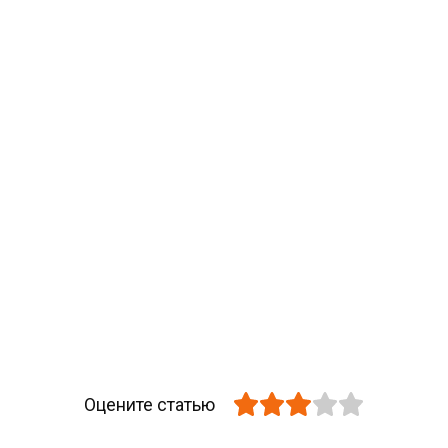
Оцените статью