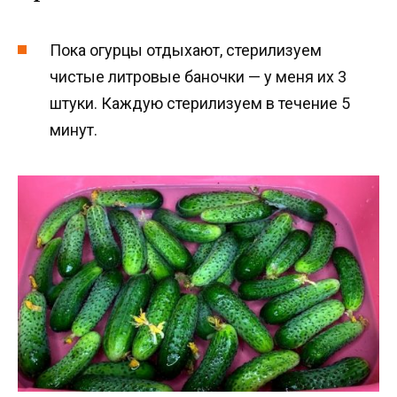
Пока огурцы отдыхают, стерилизуем
чистые литровые баночки — у меня их 3
штуки. Каждую стерилизуем в течение 5
минут.