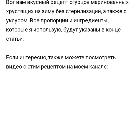
Вот вам вкусный рецепт огурцов маринованных
хрустящих на зиму без стерилизации, а также с
уксусом. Все пропорции и ингредиенты,
которые я использую, будут указаны в конце
статьи.
Если интересно, также можете посмотреть
видео с этим рецептом на моем канале: