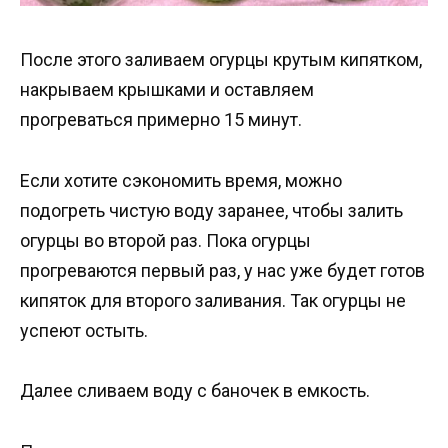
После этого заливаем огурцы крутым кипятком,
накрываем крышками и оставляем
прогреваться примерно 15 минут.
Если хотите сэкономить время, можно
подогреть чистую воду заранее, чтобы залить
огурцы во второй раз. Пока огурцы
прогреваются первый раз, у нас уже будет готов
кипяток для второго заливания. Так огурцы не
успеют остыть.
Далее сливаем воду с баночек в емкость.