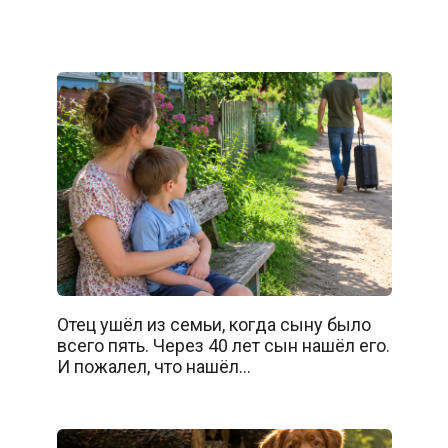
Отец ушёл из семьи, когда сыну было
всего пять. Через 40 лет сын нашёл его.
И пожалел, что нашёл…