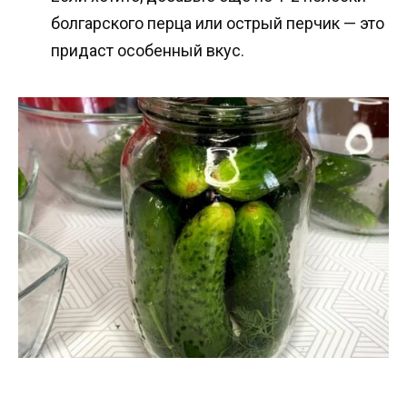
болгарского перца или острый перчик — это
придаст особенный вкус.