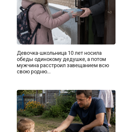
Девочка-школьница 10 лет носила
обеды одинокому дедушке, а потом
мужчина расстроил завещанием всю
свою родню…