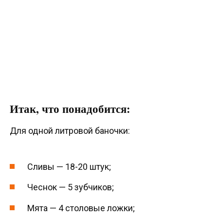
Итак, что понадобится:
Для одной литровой баночки:
Сливы — 18-20 штук;
Чеснок — 5 зубчиков;
Мята — 4 столовые ложки;