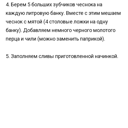
4. Берем 5 больших зубчиков чеснока на
каждую литровую банку. Вместе с этим мешаем
чеснок с мятой (4 столовые ложки на одну
банку). Добавляем немного черного молотого
перца и чили (можно заменить паприкой).
5. Заполняем сливы приготовленной начинкой.