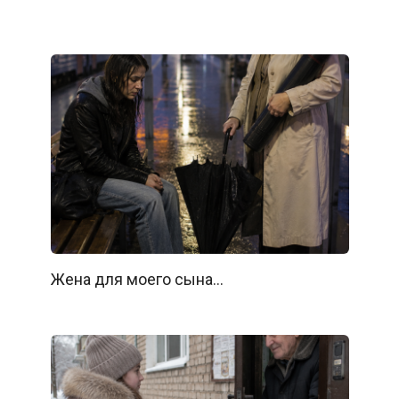
Жена для моего сына…