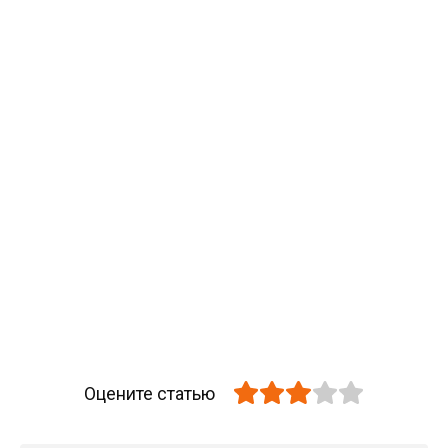
Оцените статью