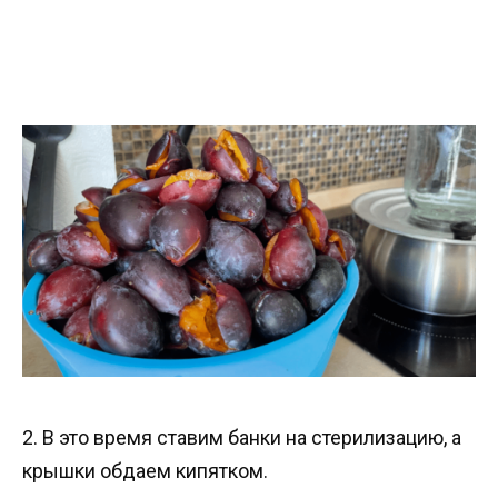
2. В это время ставим банки на стерилизацию, а
крышки обдаем кипятком.