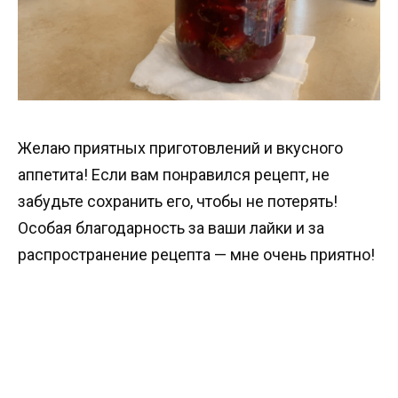
Желаю приятных приготовлений и вкусного
аппетита! Если вам понравился рецепт, не
забудьте сохранить его, чтобы не потерять!
Особая благодарность за ваши лайки и за
распространение рецепта — мне очень приятно!