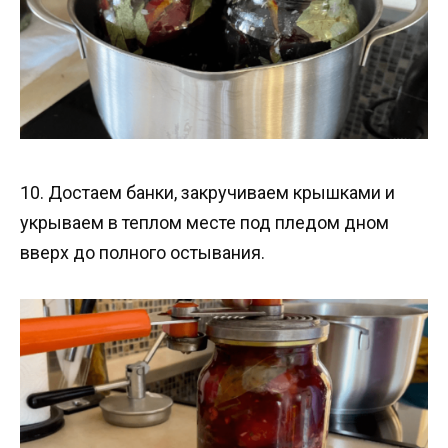
10. Достаем банки, закручиваем крышками и
укрываем в теплом месте под пледом дном
вверх до полного остывания.