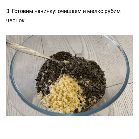
3. Готовим начинку: очищаем и мелко рубим
чеснок.