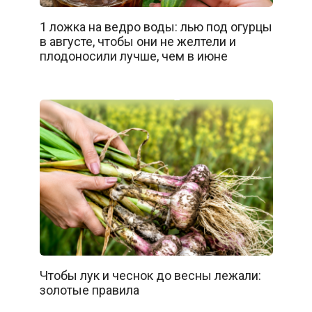
1 ложка на ведро воды: лью под огурцы
в августе, чтобы они не желтели и
плодоносили лучше, чем в июне
Чтобы лук и чеснок до весны лежали:
золотые правила