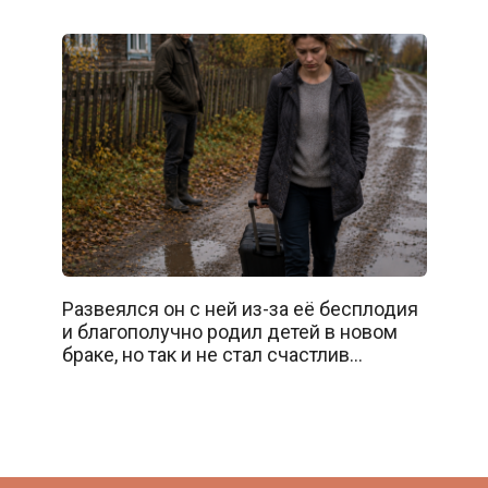
Развеялся он с ней из-за её бесплодия
и благополучно родил детей в новом
браке, но так и не стал счастлив…