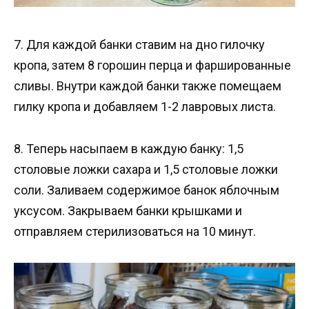
7. Для каждой банки ставим на дно гилочку
кропа, затем 8 горошин перца и фаршированные
сливы. Внутри каждой банки также помещаем
гилку кропа и добавляем 1-2 лавровых листа.
8. Теперь насыпаем в каждую банку: 1,5
столовые ложки сахара и 1,5 столовые ложки
соли. Заливаем содержимое банок яблочным
уксусом. Закрываем банки крышками и
отправляем стерилизоваться на 10 минут.