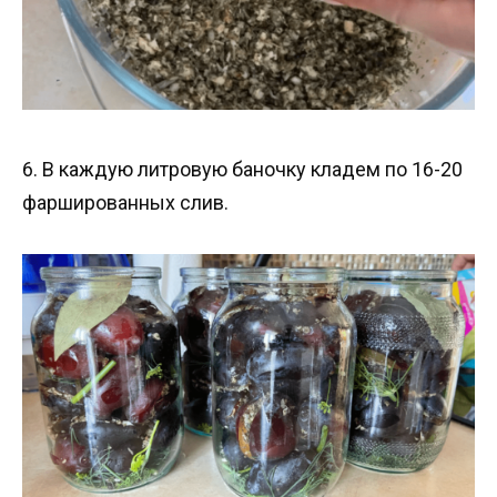
6. В каждую литровую баночку кладем по 16-20
фаршированных слив.