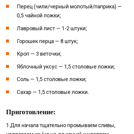
Перец (чили/черный молотый/паприка) —
0,5 чайной ложки;
Лавровый лист — 1-2 штуки;
Горошек перца — 8 штук;
Кроп — 3 веточки;
Яблочный уксус — 1,5 столовые ложки;
Соль — 1,5 столовые ложки;
Сахар — 1,5 столовые ложки.
Приготовление:
1.Для начала тщательно промываем сливы,