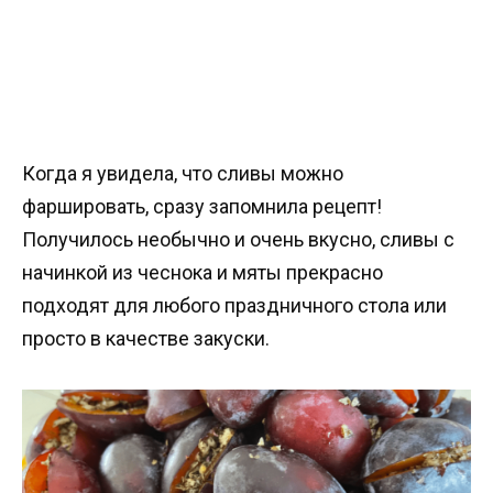
Когда я увидела, что сливы можно
фаршировать, сразу запомнила рецепт!
Получилось необычно и очень вкусно, сливы с
начинкой из чеснока и мяты прекрасно
подходят для любого праздничного стола или
просто в качестве закуски.