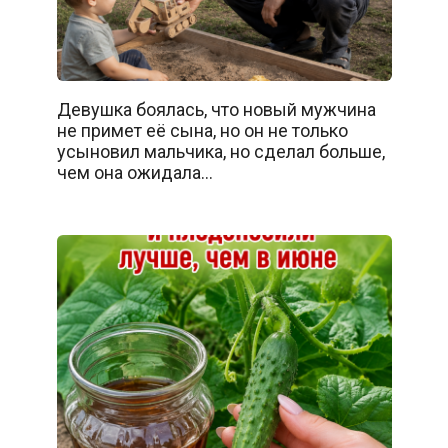
Девушка боялась, что новый мужчина
не примет её сына, но он не только
усыновил мальчика, но сделал больше,
чем она ожидала…