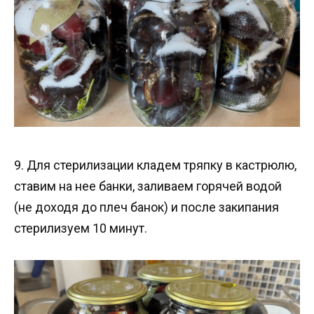
9. Для стерилизации кладем тряпку в кастрюлю,
ставим на нее банки, заливаем горячей водой
(не доходя до плеч банок) и после закипания
стерилизуем 10 минут.