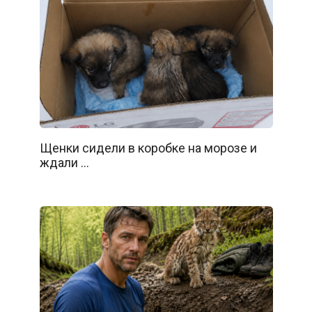
Щенки сидели в коробке на морозе и
ждали …