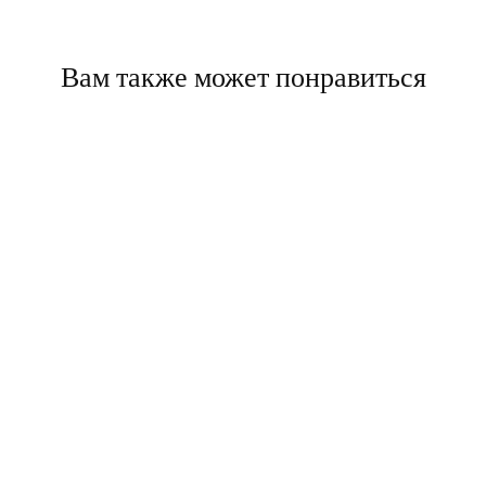
Вам также может понравиться