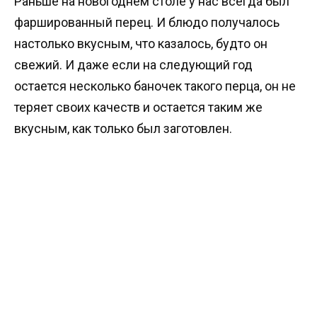
Раньше на новогоднем столе у нас всегда был
фаршированный перец. И блюдо получалось
настолько вкусным, что казалось, будто он
свежий. И даже если на следующий год
остается несколько баночек такого перца, он не
теряет своих качеств и остается таким же
вкусным, как только был заготовлен.