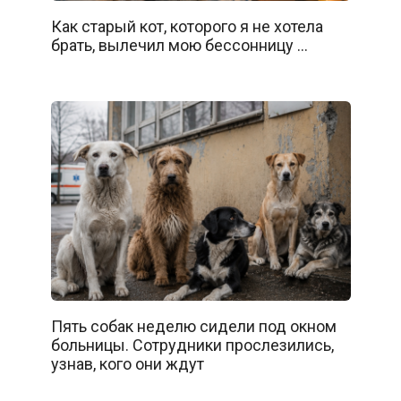
Как старый кот, которого я не хотела
брать, вылечил мою бессонницу …
Пять собак неделю сидели под окном
больницы. Сотрудники прослезились,
узнав, кого они ждут