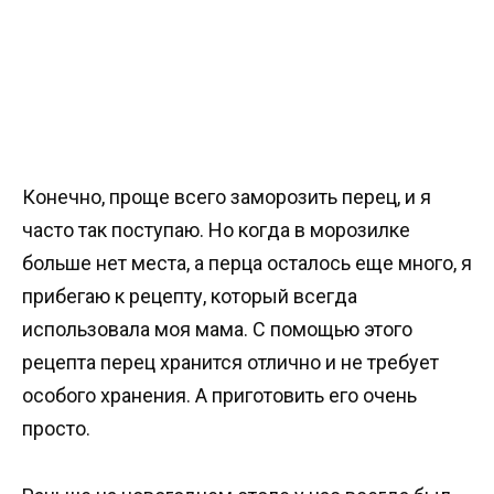
Конечно, проще всего заморозить перец, и я
часто так поступаю. Но когда в морозилке
больше нет места, а перца осталось еще много, я
прибегаю к рецепту, который всегда
использовала моя мама. С помощью этого
рецепта перец хранится отлично и не требует
особого хранения. А приготовить его очень
просто.