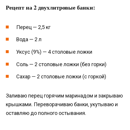
Рецепт на 2 двухлитровые банки:
Перец — 2,5 кг
Вода — 2 л
Уксус (9%) — 4 столовые ложки
Соль — 2 столовые ложки (без горки)
Сахар — 2 столовые ложки (с горкой)
Заливаю перец горячим маринадом и закрываю
крышками. Переворачиваю банки, укутываю и
оставляю до полного остывания.