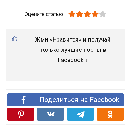
Оцените статью
Жми «Нравится» и получай
только лучшие посты в
Facebook ↓
Поделиться на Facebook