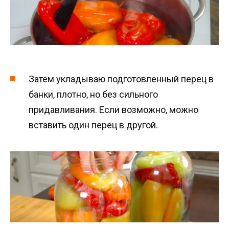
Затем укладываю подготовленный перец в
банки, плотно, но без сильного
придавливания. Если возможно, можно
вставить один перец в другой.