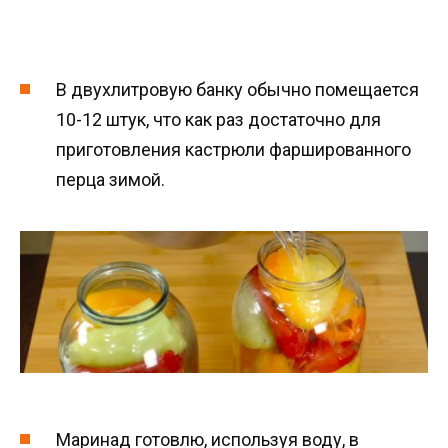
В двухлитровую банку обычно помещается
10-12 штук, что как раз достаточно для
приготовления кастрюли фаршированного
перца зимой.
Маринад готовлю, используя воду, в