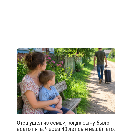
Отец ушёл из семьи, когда сыну было
всего пять. Через 40 лет сын нашёл его.