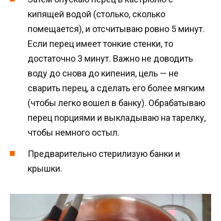
кипящей водой (столько, сколько
помещается), и отсчитываю ровно 5 минут.
Если перец имеет тонкие стенки, то
достаточно 3 минут. Важно не доводить
воду до снова до кипения, цель — не
сварить перец, а сделать его более мягким
(чтобы легко вошел в банку). Обрабатываю
перец порциями и выкладываю на тарелку,
чтобы немного остыл.
Предварительно стерилизую банки и
крышки.