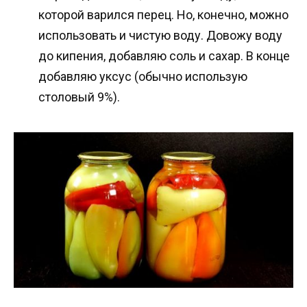
которой варился перец. Но, конечно, можно
использовать и чистую воду. Довожу воду
до кипения, добавляю соль и сахар. В конце
добавляю уксус (обычно использую
столовый 9%).