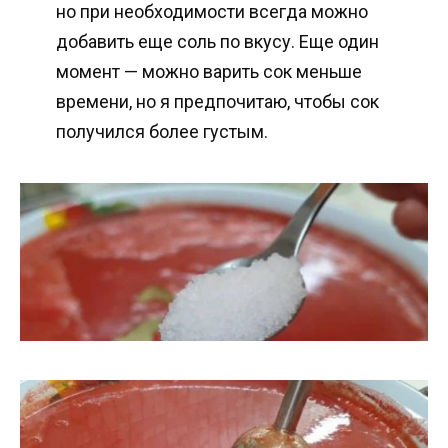
но при необходимости всегда можно
добавить еще соль по вкусу. Еще один
момент — можно варить сок меньше
времени, но я предпочитаю, чтобы сок
получился более густым.