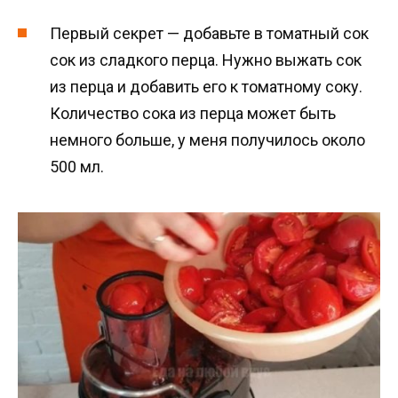
Первый секрет — добавьте в томатный сок
сок из сладкого перца. Нужно выжать сок
из перца и добавить его к томатному соку.
Количество сока из перца может быть
немного больше, у меня получилось около
500 мл.