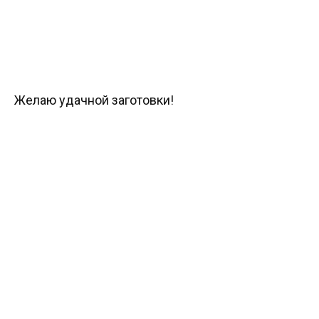
Желаю удачной заготовки!