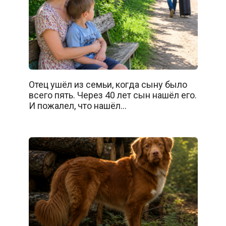
Отец ушёл из семьи, когда сыну было
всего пять. Через 40 лет сын нашёл его.
И пожалел, что нашёл…