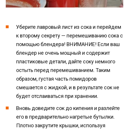
Уберите лавровый лист из сока и перейдем
к второму секрету — перемешиванию сока с
помощью блендера! ВНИМАНИЕ! Если ваш
блендер не очень мощный и содержит
пластиковые детали, дайте соку немного
остыть перед перемешиванием. Таким
образом, густая часть помидоров
смешается с жидкой, и в результате сок не
будет отслаиваться при хранении.
Вновь доведите сок до кипения и разлейте
его в предварительно нагретые бутылки.
Плотно закрутите крышки, используя