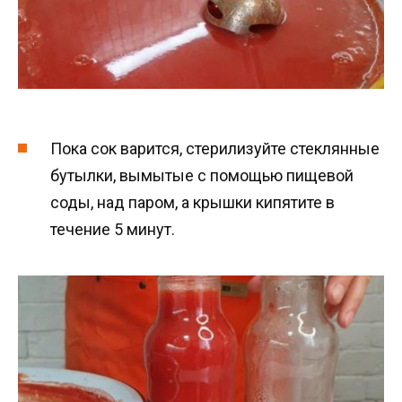
Пока сок варится, стерилизуйте стеклянные
бутылки, вымытые с помощью пищевой
соды, над паром, а крышки кипятите в
течение 5 минут.