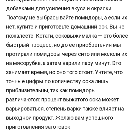
добавками для усиления вкуса и окраски.
Поэтому не выбрасывайте помидоры, а если их
нет, купите и приготовьте домашний сок. Вы не
пожалеете. Кстати, соковыжималка — это более
быстрый процесс, но до ее приобретения мы
протирали помидоры через сито или мололи их
на мясорубке, а затем варили пару минут. Это
занимает время, но оно того стоит. Учтите, что
точные цифры по количеству сока лишь
приблизительны, так как помидоры
различаются: процент выжатого сока может
варьироваться, степень варки также влияет на
выходной продукт. Желаю вам успешного
приготовления заготовок!