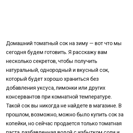
Домашний томатный сок на зиму — вот что мы
сегодня будем готовить. Я расскажу вам
несколько секретов, чтобы получить
натуральный, однородный и вкусный сок,
который будет хорошо храниться без
добавления уксуса, лимонки или других
консервантов при комнатной температуре.
Такой сок вы никогда не найдете в магазине. В
прошлом, возможно, можно было купить сок за
копейки, но сейчас продается только томатная
паста, разбавленная водой с избытком соли и