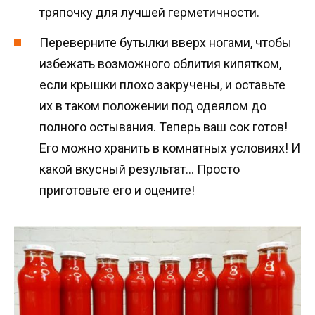
тряпочку для лучшей герметичности.
Переверните бутылки вверх ногами, чтобы
избежать возможного облития кипятком,
если крышки плохо закручены, и оставьте
их в таком положении под одеялом до
полного остывания. Теперь ваш сок готов!
Его можно хранить в комнатных условиях! И
какой вкусный результат… Просто
приготовьте его и оцените!