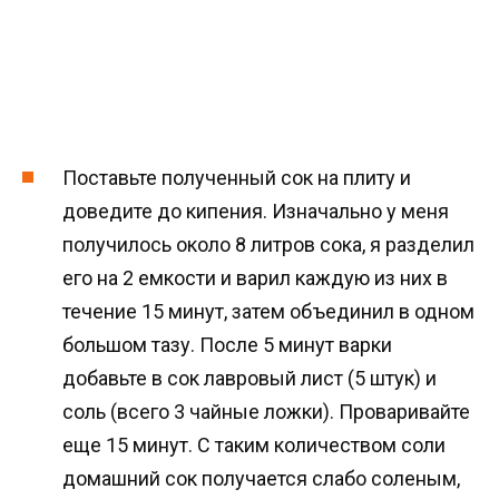
Поставьте полученный сок на плиту и
доведите до кипения. Изначально у меня
получилось около 8 литров сока, я разделил
его на 2 емкости и варил каждую из них в
течение 15 минут, затем объединил в одном
большом тазу. После 5 минут варки
добавьте в сок лавровый лист (5 штук) и
соль (всего 3 чайные ложки). Проваривайте
еще 15 минут. С таким количеством соли
домашний сок получается слабо соленым,