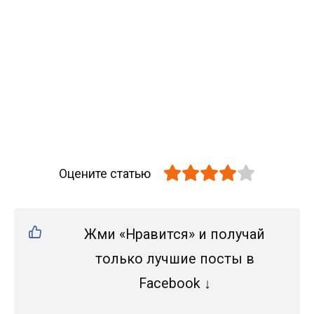
Оцените статью
Жми «Нравится» и получай
только лучшие посты в
Facebook ↓