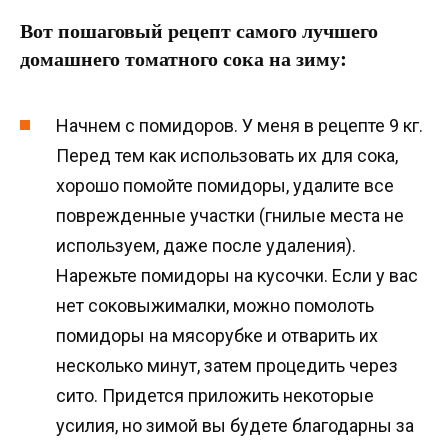
Вот пошаговый рецепт самого лучшего
домашнего томатного сока на зиму:
Начнем с помидоров. У меня в рецепте 9 кг.
Перед тем как использовать их для сока,
хорошо помойте помидоры, удалите все
поврежденные участки (гнилые места не
используем, даже после удаления).
Нарежьте помидоры на кусочки. Если у вас
нет соковыжималки, можно помолоть
помидоры на мясорубке и отварить их
несколько минут, затем процедить через
сито. Придется приложить некоторые
усилия, но зимой вы будете благодарны за