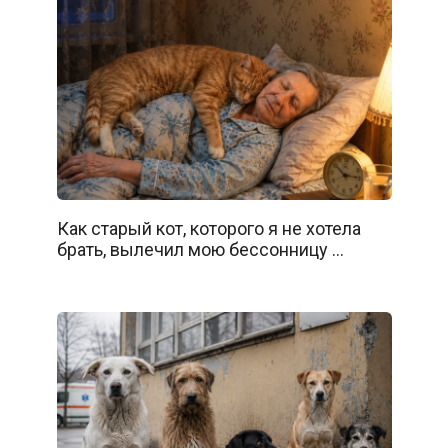
Как старый кот, которого я не хотела
брать, вылечил мою бессонницу …