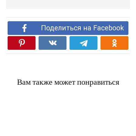
Поделиться на Facebook
Вам также может понравиться