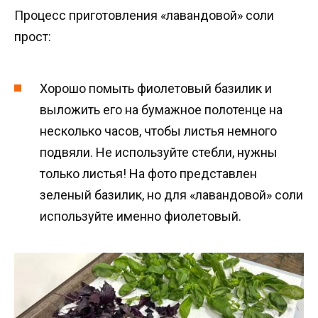
Процесс приготовления «лавандовой» соли
прост:
Хорошо помыть фиолетовый базилик и
выложить его на бумажное полотенце на
несколько часов, чтобы листья немного
подвяли. Не используйте стебли, нужны
только листья! На фото представлен
зеленый базилик, но для «лавандовой» соли
используйте именно фиолетовый.