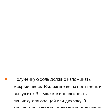
Полученную соль должно напоминать
мокрый песок. Выложите ее на противень и
высушите. Вы можете использовать
сушилку для овощей или духовку. В