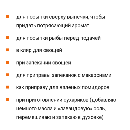
для посыпки сверху выпечки, чтобы
придать потрясающий аромат
для посыпки рыбы перед подачей
в кляр для овощей
при запекании овощей
для приправы запеканок с макаронами
как приправу для вяленых помидоров
при приготовлении сухариков (добавляю
немного масла и «лавандовую» соль,
перемешиваю и запекаю в духовке)