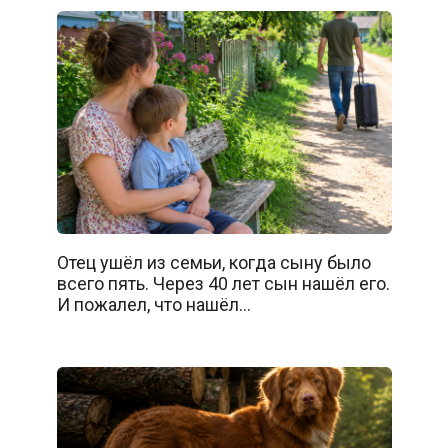
Отец ушёл из семьи, когда сыну было
всего пять. Через 40 лет сын нашёл его.
И пожалел, что нашёл…