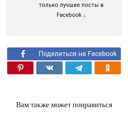
только лучшие посты в
Facebook ↓
Поделиться на Facebook
Вам также может понравиться