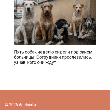
Пять собак неделю сидели под окном
больницы. Сотрудники прослезились,
узнав, кого они ждут
© 2026 Apelsinka