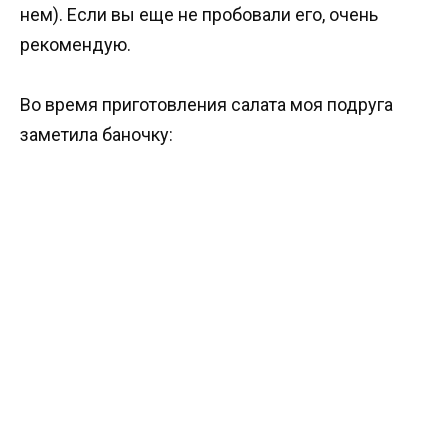
нем). Если вы еще не пробовали его, очень
рекомендую.
Во время приготовления салата моя подруга
заметила баночку: