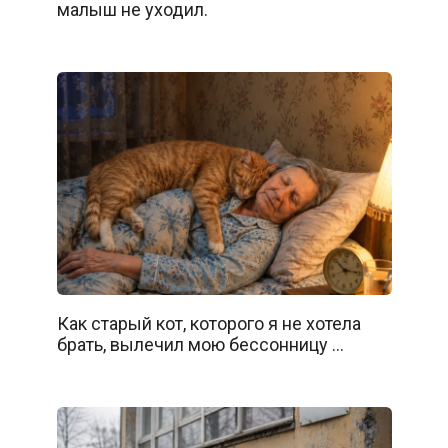
малыш не уходил.
Как старый кот, которого я не хотела
брать, вылечил мою бессонницу …