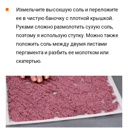
Измельчите высохшую соль и переложите
ее в чистую баночку с плотной крышкой.
Руками сложно размолотить сухую соль,
поэтому я использую ступку. Можно также
положить соль между двумя листами
пергамента и разбить ее молотком или
скатертью.