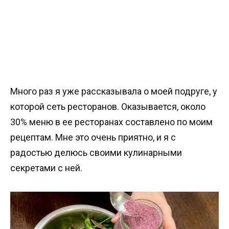
Много раз я уже рассказывала о моей подруге, у
которой сеть ресторанов. Оказывается, около
30% меню в ее ресторанах составлено по моим
рецептам. Мне это очень приятно, и я с
радостью делюсь своими кулинарными
секретами с ней.