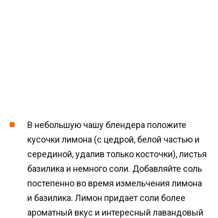
В небольшую чашу блендера положите
кусочки лимона (с цедрой, белой частью и
серединой, удалив только косточки), листья
базилика и немного соли. Добавляйте соль
постепенно во время измельчения лимона
и базилика. Лимон придает соли более
ароматный вкус и интересный лавандовый