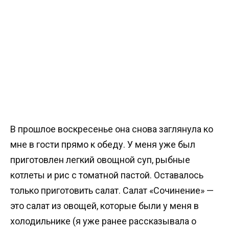
В прошлое воскресенье она снова заглянула ко
мне в гости прямо к обеду. У меня уже был
приготовлен легкий овощной суп, рыбные
котлеты и рис с томатной пастой. Оставалось
только приготовить салат. Салат «Сочинение» —
это салат из овощей, которые были у меня в
холодильнике (я уже ранее рассказывала о