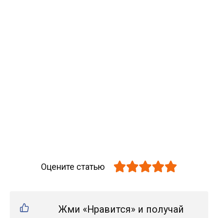
Оцените статью
Жми «Нравится» и получай