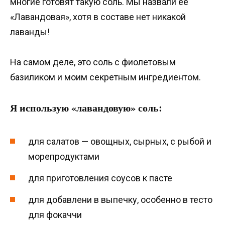
многие готовят такую соль. Мы назвали ее
«Лавандовая», хотя в составе нет никакой
лаванды!
На самом деле, это соль с фиолетовым
базиликом и моим секретным ингредиентом.
Я использую «лавандовую» соль:
для салатов — овощных, сырных, с рыбой и
морепродуктами
для приготовления соусов к пасте
для добавлени в выпечку, особенно в тесто
для фокаччи