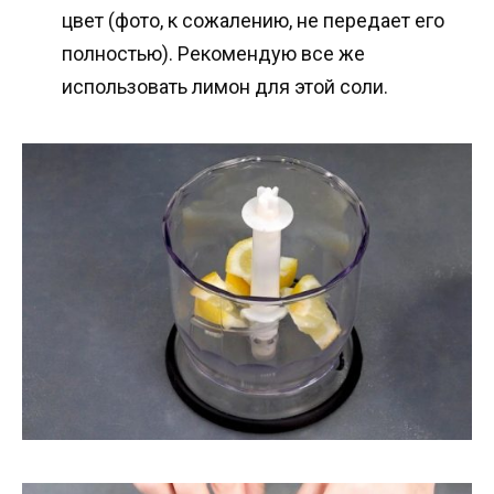
цвет (фото, к сожалению, не передает его
полностью). Рекомендую все же
использовать лимон для этой соли.