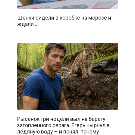
Щенки сидели в коробке на морозе и
ждали …
Рысенок три недели выл на берегу
затопленного оврага. Егерь нырнул в
ледяную воду – и понял, почему