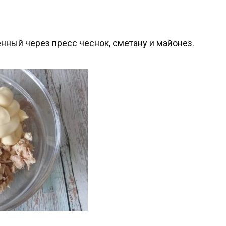
нный через пресс чеснок, сметану и майонез.