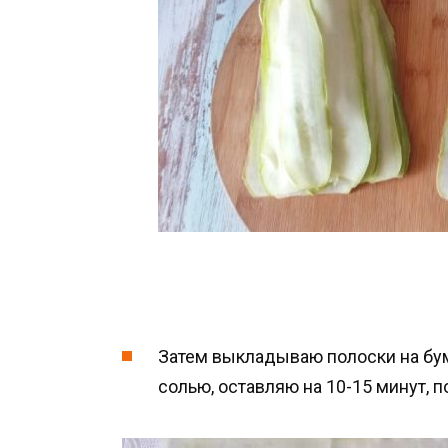
Затем выкладываю полоски на бум
солью, оставляю на 10-15 минут, 