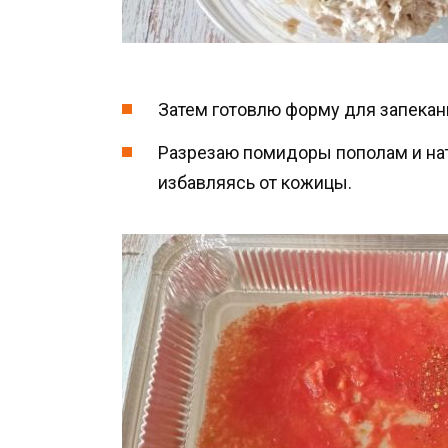
Затем готовлю форму для запекан
Разрезаю помидоры пополам и нат
избавляясь от кожицы.