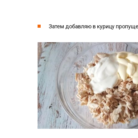
Затем добавляю в курицу пропуще