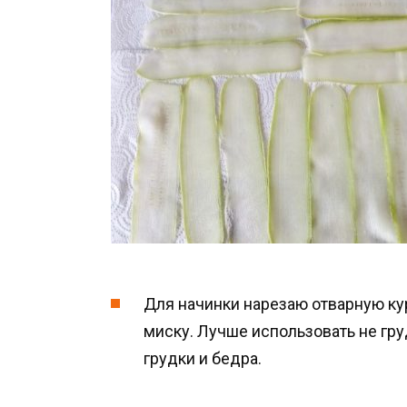
Для начинки нарезаю отварную к
миску. Лучше использовать не гру
грудки и бедра.