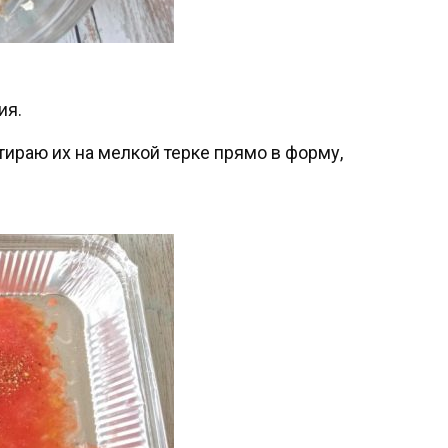
ия.
ираю их на мелкой терке прямо в форму,