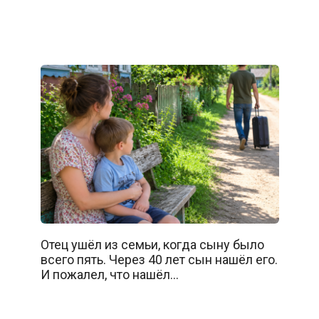
Отец ушёл из семьи, когда сыну было
всего пять. Через 40 лет сын нашёл его.
И пожалел, что нашёл…