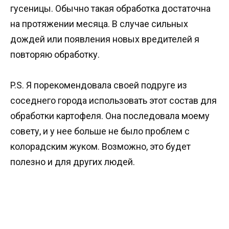
гусеницы. Обычно такая обработка достаточна
на протяжении месяца. В случае сильных
дождей или появления новых вредителей я
повторяю обработку.
P.S. Я порекомендовала своей подруге из
соседнего города использовать этот состав для
обработки картофеля. Она последовала моему
совету, и у нее больше не было проблем с
колорадским жуком. Возможно, это будет
полезно и для других людей.