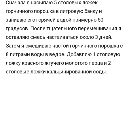
Сначала я насыпаю 5 столовых ложек
горчичного порошка в литровую банку и
заливаю его горячей водой примерно 50
градусов. После тщательного перемешивания я
оставляю смесь настаиваться около 3 дней.
Затем я смешиваю настой горчичного порошка с
8 литрами воды в ведре. Добавляю 1 столовую
ложку красного жгучего молотого перца и 2
столовые ложки кальцинированной соды.