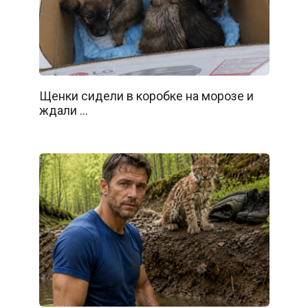
Щенки сидели в коробке на морозе и
ждали …