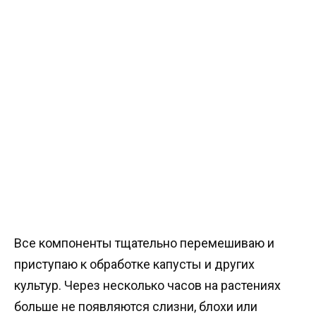
Все компоненты тщательно перемешиваю и
приступаю к обработке капусты и других
культур. Через несколько часов на растениях
больше не появляются слизни, блохи или