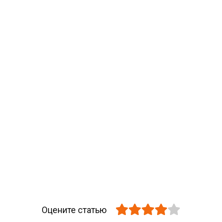
Оцените статью