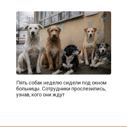
Пять собак неделю сидели под окном
больницы. Сотрудники прослезились,
узнав, кого они ждут