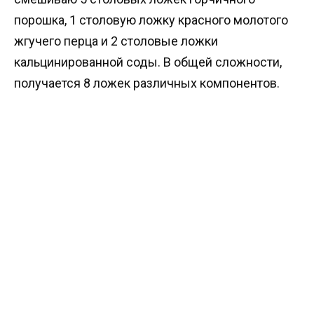
порошка, 1 столовую ложку красного молотого
жгучего перца и 2 столовые ложки
кальцинированной соды. В общей сложности,
получается 8 ложек различных компонентов.