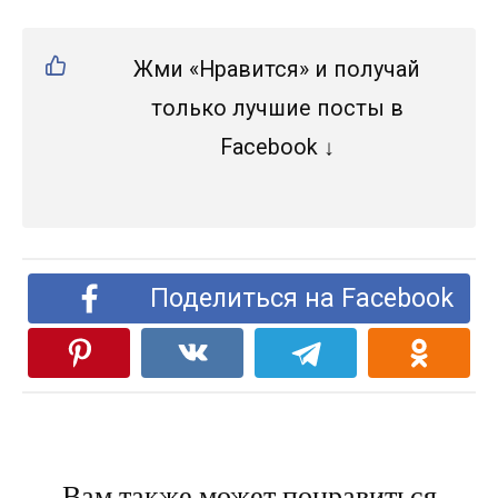
Жми «Нравится» и получай
только лучшие посты в
Facebook ↓
Поделиться на Facebook
Вам также может понравиться