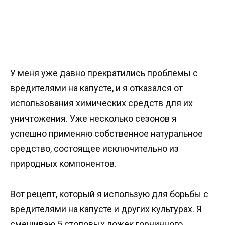
У меня уже давно прекратились проблемы с
вредителями на капусте, и я отказался от
использования химических средств для их
уничтожения. Уже несколько сезонов я
успешно применяю собственное натуральное
средство, состоящее исключительно из
природных компонентов.
Вот рецепт, который я использую для борьбы с
вредителями на капусте и других культурах. Я
смешиваю 5 столовых ложек горчичного