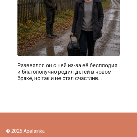
Развеялся он с ней из-за её бесплодия
и благополучно родил детей в новом
браке, но так и не стал счастлив…
© 2026 Apelsinka