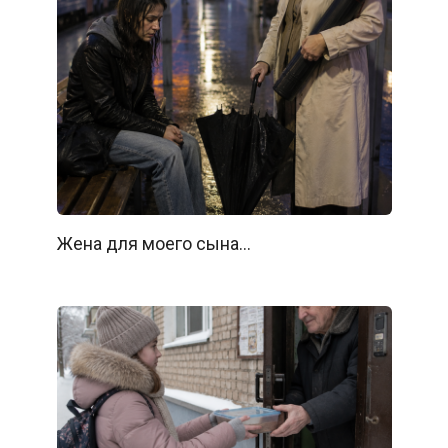
Жена для моего сына…