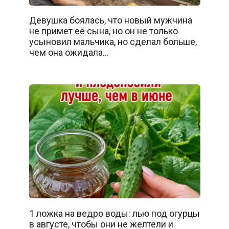
Девушка боялась, что новый мужчина
не примет её сына, но он не только
усыновил мальчика, но сделал больше,
чем она ожидала…
1 ложка на ведро воды: лью под огурцы
в августе, чтобы они не желтели и