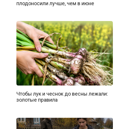
плодоносили лучше, чем в июне
Чтобы лук и чеснок до весны лежали:
золотые правила