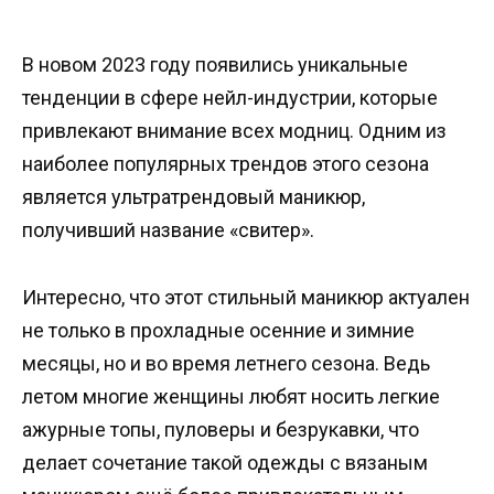
В новом 2023 году появились уникальные
тенденции в сфере нейл-индустрии, которые
привлекают внимание всех модниц. Одним из
наиболее популярных трендов этого сезона
является ультратрендовый маникюр,
получивший название «свитер».
Интересно, что этот стильный маникюр актуален
не только в прохладные осенние и зимние
месяцы, но и во время летнего сезона. Ведь
летом многие женщины любят носить легкие
ажурные топы, пуловеры и безрукавки, что
делает сочетание такой одежды с вязаным