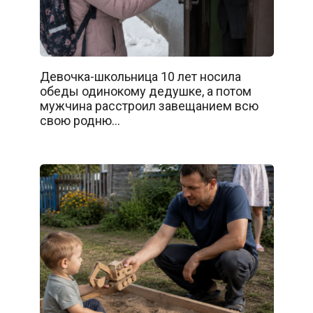
Девочка-школьница 10 лет носила
обеды одинокому дедушке, а потом
мужчина расстроил завещанием всю
свою родню…