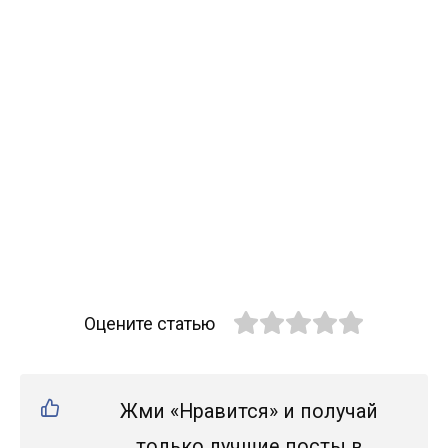
Оцените статью
Жми «Нравится» и получай
только лучшие посты в