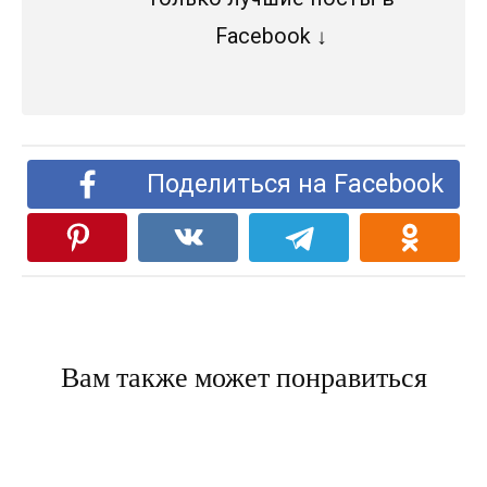
Facebook ↓
Поделиться на Facebook
Вам также может понравиться