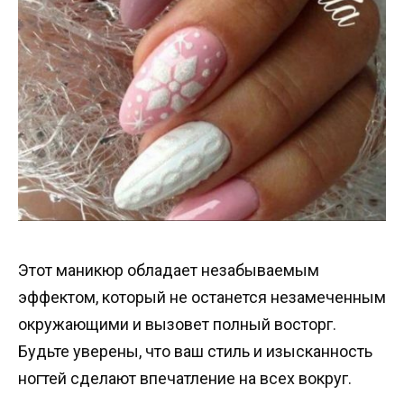
Этот маникюр обладает незабываемым
эффектом, который не останется незамеченным
окружающими и вызовет полный восторг.
Будьте уверены, что ваш стиль и изысканность
ногтей сделают впечатление на всех вокруг.