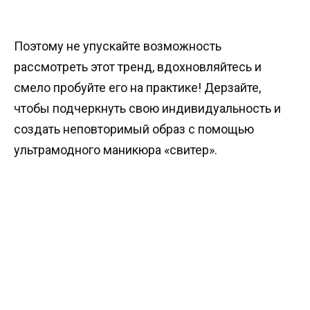
Поэтому не упускайте возможность
рассмотреть этот тренд, вдохновляйтесь и
смело пробуйте его на практике! Дерзайте,
чтобы подчеркнуть свою индивидуальность и
создать неповторимый образ с помощью
ультрамодного маникюра «свитер».