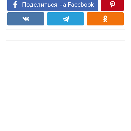
Поделиться на Facebook