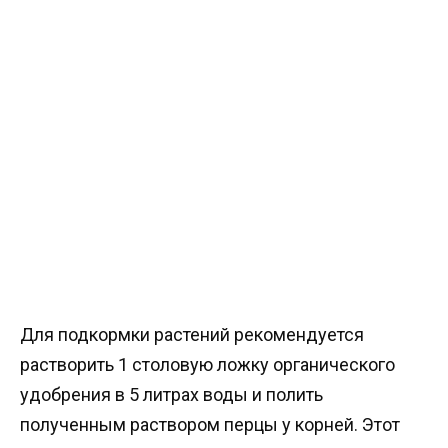
Для подкормки растений рекомендуется
растворить 1 столовую ложку органического
удобрения в 5 литрах воды и полить
полученным раствором перцы у корней. Этот