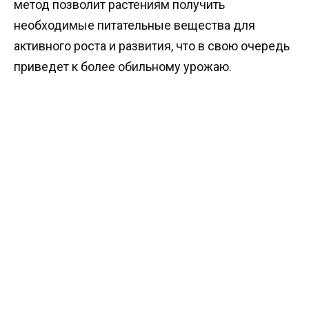
метод позволит растениям получить
необходимые питательные вещества для
активного роста и развития, что в свою очередь
приведет к более обильному урожаю.