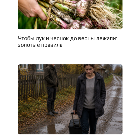
Чтобы лук и чеснок до весны лежали:
золотые правила