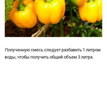
Полученную смесь следует разбавить 1 литром
воды, чтобы получить общий объем 3 литра.