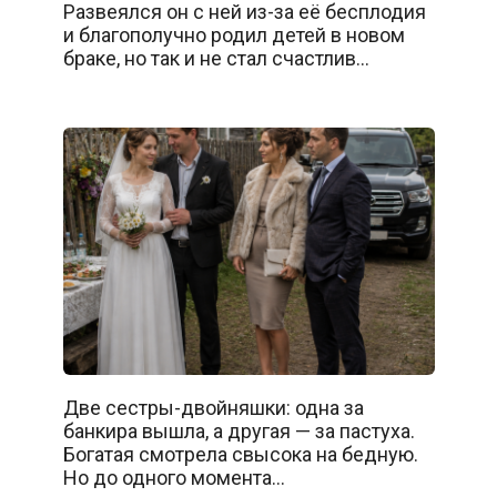
Развеялся он с ней из-за её бесплодия
и благополучно родил детей в новом
браке, но так и не стал счастлив…
Две сестры-двойняшки: одна за
банкира вышла, а другая — за пастуха.
Богатая смотрела свысока на бедную.
Но до одного момента…