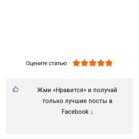
Оцените статью
Жми «Нравится» и получай
только лучшие посты в
Facebook ↓