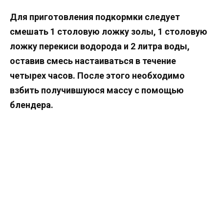
Для приготовления подкормки следует
смешать 1 столовую ложку золы, 1 столовую
ложку перекиси водорода и 2 литра воды,
оставив смесь настаиваться в течение
четырех часов. После этого необходимо
взбить получившуюся массу с помощью
блендера.