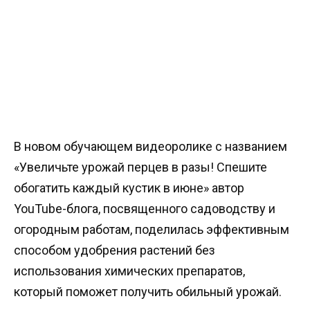
В новом обучающем видеоролике с названием
«Увеличьте урожай перцев в разы! Спешите
обогатить каждый кустик в июне» автор
YouTube-блога, посвященного садоводству и
огородным работам, поделилась эффективным
способом удобрения растений без
использования химических препаратов,
который поможет получить обильный урожай.