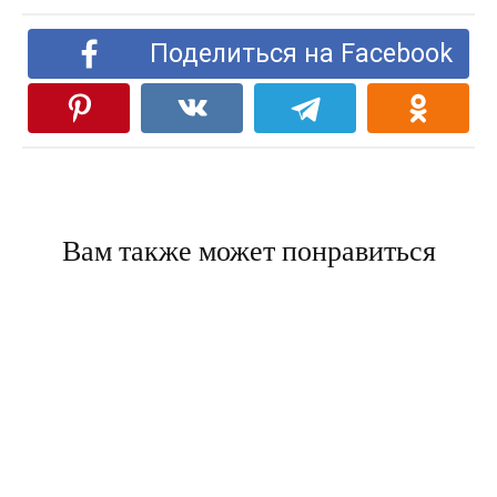
Поделиться на Facebook
Вам также может понравиться