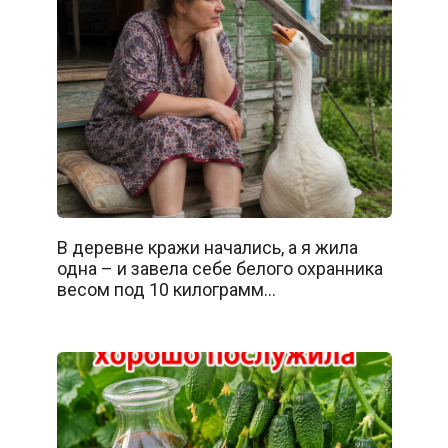
В деревне кражи начались, а я жила
одна – и завела себе белого охранника
весом под 10 килограмм…